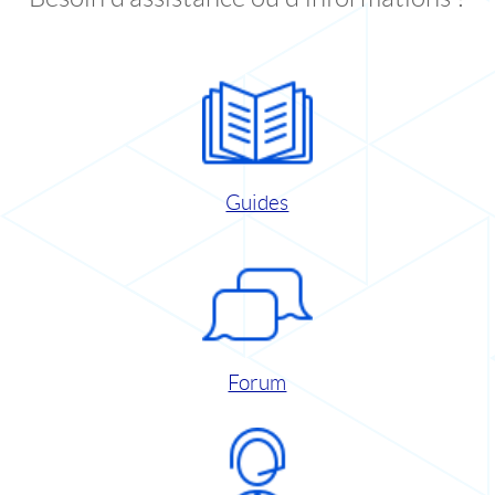
Guides
Forum